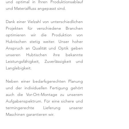
und optimal in Ihren Produktionsablauf
und Materialfluss angepasst sind.
Dank einer Vielzahl von unterschiedlichen
Projekten für verschiedene Branchen
optimieren wir die Produktion von
Hubtischen stetig weiter. Unser hoher
Anspruch an Qualität und Optik geben
unseren Hubtischen ihre bekannte
Leistungsfähigkeit, Zuverlässigkeit und
Langlebigkeit.
Neben einer bedarfsgerechten Planung
und der individuellen Fertigung gehört
auch die Vor-Ort-Montage zu unserem
Aufgabenspektrum. Für eine sichere und
termingerechte Lieferung unserer
Maschinen garantieren wir.