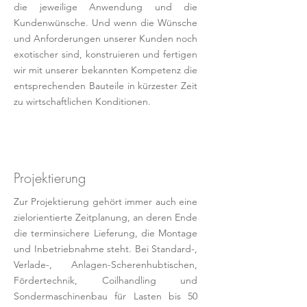
die jeweilige Anwendung und die
Kundenwünsche. Und wenn die Wünsche
und Anforderungen unserer Kunden noch
exotischer sind, konstruieren und fertigen
wir mit unserer bekannten Kompetenz die
entsprechenden Bauteile in kürzester Zeit
zu wirtschaftlichen Konditionen.
Projektierung
Zur Projektierung gehört immer auch eine
zielorientierte Zeitplanung, an deren Ende
die terminsichere Lieferung, die Montage
und Inbetriebnahme steht. Bei Standard-,
Verlade-, Anlagen-Scherenhubtischen,
Fördertechnik, Coilhandling und
Sondermaschinenbau für Lasten bis 50