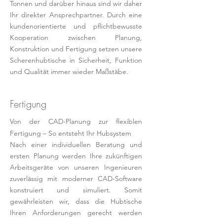
Tonnen und darüber hinaus sind wir daher
Ihr direkter Ansprechpartner. Durch eine
kundenorientierte und pflichtbewusste
Kooperation zwischen Planung,
Konstruktion und Fertigung setzen unsere
Scherenhubtische in Sicherheit, Funktion
und Qualität immer wieder Maßstäbe.
Fertigung
Von der CAD-Planung zur flexiblen
Fertigung – So entsteht Ihr Hubsystem
Nach einer individuellen Beratung und
ersten Planung werden Ihre zukünftigen
Arbeitsgeräte von unseren Ingenieuren
zuverlässig mit moderner CAD-Software
konstruiert und simuliert. Somit
gewährleisten wir, dass die Hubtische
Ihren Anforderungen gerecht werden