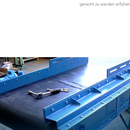
gerecht zu werden erfüllen