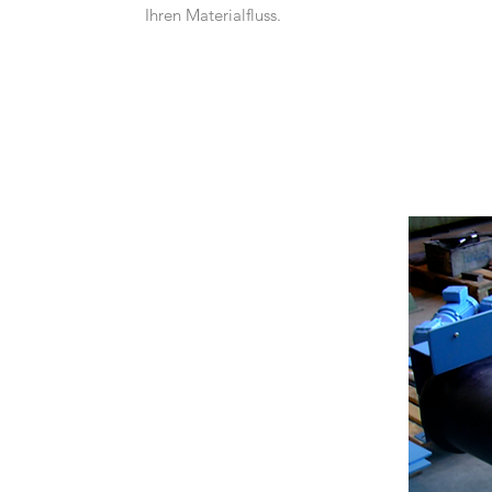
Ihren Materialfluss.