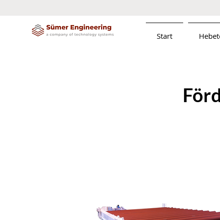
Start
Hebet
Förd