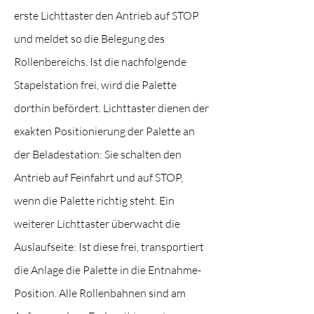
erste Lichttaster den Antrieb auf STOP
und meldet so die Belegung des
Rollenbereichs. Ist die nachfolgende
Stapelstation frei, wird die Palette
dorthin befördert. Lichttaster dienen der
exakten Positionierung der Palette an
der Beladestation: Sie schalten den
Antrieb auf Feinfahrt und auf STOP,
wenn die Palette richtig steht. Ein
weiterer Lichttaster überwacht die
Auslaufseite: Ist diese frei, transportiert
die Anlage die Palette in die Entnahme-
Position. Alle Rollenbahnen sind am