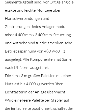
Segmente geteilt sind. Vor Ort gelang die
exakte und leichte Montage über
Flanschverbindungen und
Zentrierungen. Jedes Anlagenmodul
misst 4.400 mm x 3.400 mm. Steuerung
und Antriebe sind für die amerikanische
Betriebsspannung von 480 V/60 Hz
ausgelegt. Alle Komponenten hat Sümer
nach UL-Norm ausgeführt.
Die 4 m x 3 m großen Paletten mit einer
Nutzlast bis 4.000 kg werden über
Lichttaster in der Anlage überwacht:
Wird eine leere Palette per Stapler auf
die Einlaufseite positioniert, schaltet der