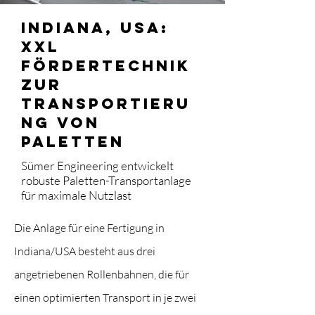
Indiana, USA:
XXL
Fördertechnik
zur
Transportieru
ng von
Paletten
Sümer Engineering entwickelt
robuste Paletten-Transportanlage
für maximale Nutzlast
Die Anlage für eine Fertigung in
Indiana/USA besteht aus drei
angetriebenen Rollenbahnen, die für
einen optimierten Transport in je zwei