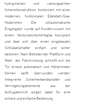
hydraulischen und wartungsarmen
Scherenkonstruktion, kombiniert mit einer
modernen, funktionalen Edelstahl-Glas-
Hubeinheit. Die vollautomatische
Eingangstür wurde auf Kundenwunsch mit
einem Verbundsicherheitsglas konzipiert
und lässt sich über einen eingebauten
Schlüsselschalter einfach und sicher
bedienen. Nach Betreten der Plattform und
Wahl der Fahrtrichtung, schließt sich die
Tür erneut automatisch und Höhenmeter
können sanft überwunden werden.
Integrierte Sicherheitsendschalter und
Verriegelungselemente aus der
Aufzugstechnik sorgen dabei für eine
sichere und einfache Bedienung.