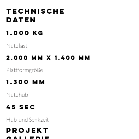
TECHNISCHE
DATEN
1.000 kg
Nutzlast
2.000 mm x 1.400 mm
Plattformgröße
1.300 mm
Nutzhub
45 SEC
Hub-und Senkzeit
Projekt