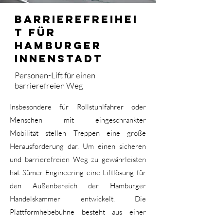
Barrierefreihei
t für
hamburger
innenstadt
Personen-Lift für einen
barrierefreien Weg
Insbesondere für Rollstuhlfahrer oder
Menschen mit eingeschränkter
Mobilität stellen Treppen eine große
Herausforderung dar. Um einen sicheren
und barrierefreien Weg zu gewährleisten
hat Sümer Engineering eine Liftlösung für
den Außenbereich der Hamburger
Handelskammer entwickelt. Die
Plattformhebebühne besteht aus einer