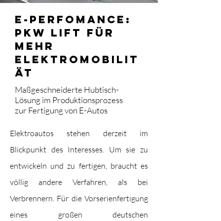
E-Perfomance:
PKW Lift für
mehr
Elektromobilit
ät
Maßgeschneiderte Hubtisch-
Lösung im Produktionsprozess
zur Fertigung von E-Autos
Elektroautos stehen derzeit im
Blickpunkt des Interesses. Um sie zu
entwickeln und zu fertigen, braucht es
völlig andere Verfahren, als bei
Verbrennern. Für die Vorserienfertigung
eines großen deutschen