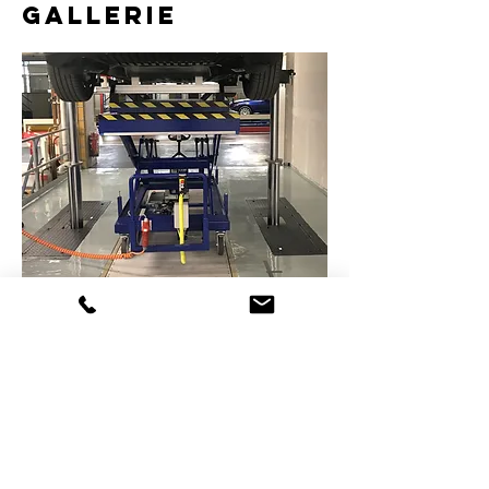
gallerie