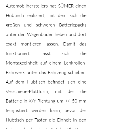
Automobilherstellers hat SÜMER einen
Hubtisch realisiert, mit dem sich die
großen und schweren Batteriepacks
unter den Wagenboden heben und dort
exakt montieren lassen. Damit das
funktioniert, lässt sich die
Montageeinheit auf einem Lenkrollen-
Fahrwerk unter das Fahrzeug schieben.
Auf dem Hubtisch befindet sich eine
Verschiebe-Plattform, mit der die
Batterie in X/Y-Richtung um +/- 50 mm
feinjustiert werden kann, bevor der
Hubtisch per Taster die Einheit in den