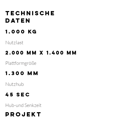
TECHNISCHE
DATEN
1.000 kg
Nutzlast
2.000 mm x 1.400 mm
Plattformgröße
1.300 mm
Nutzhub
45 SEC
Hub-und Senkzeit
Projekt